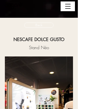
Back
NESCAFE DOLCE GUSTO
Stand Néo