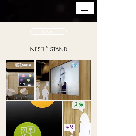
Retour
NESTLÉ STAND