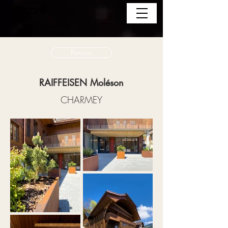
Retour
RAIFFEISEN Moléson
CHARMEY